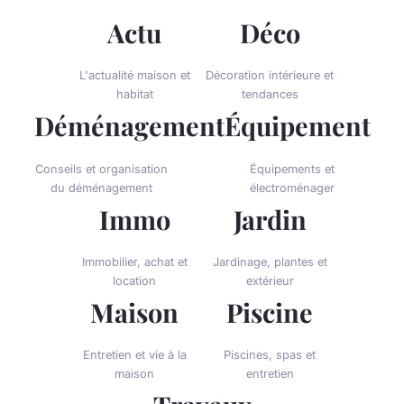
Actu
Déco
L'actualité maison et
Décoration intérieure et
habitat
tendances
Déménagement
Équipement
Conseils et organisation
Équipements et
du déménagement
électroménager
Immo
Jardin
Immobilier, achat et
Jardinage, plantes et
location
extérieur
Maison
Piscine
Entretien et vie à la
Piscines, spas et
maison
entretien