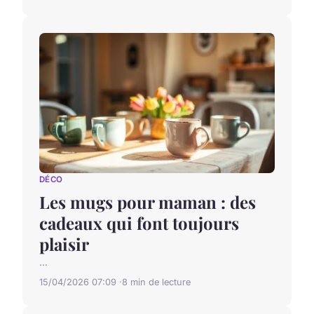
DÉCO
Les mugs pour maman : des
cadeaux qui font toujours
plaisir
...
15/04/2026 07:09
8 min de lecture