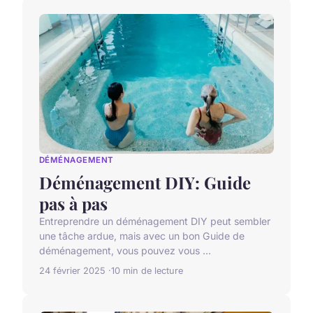
DÉMÉNAGEMENT
Déménagement DIY: Guide
pas à pas
Entreprendre un déménagement DIY peut sembler
une tâche ardue, mais avec un bon Guide de
déménagement, vous pouvez vous ...
24 février 2025
10 min de lecture