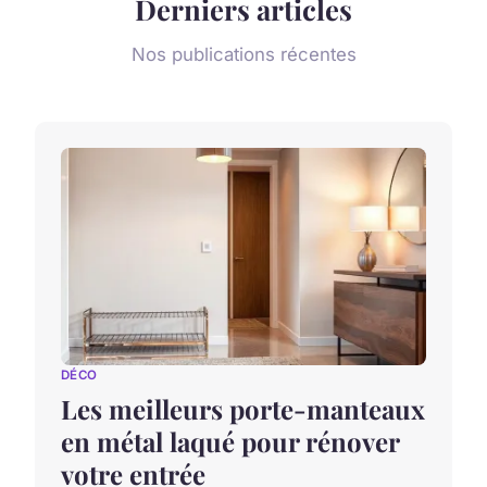
Derniers articles
Nos publications récentes
DÉCO
Les meilleurs porte-manteaux
en métal laqué pour rénover
votre entrée