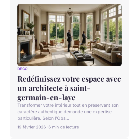
DÉCO
Redéfinissez votre espace avec
un architecte à saint-
germain-en-laye
Transformer votre intérieur tout en préservant son
caractère authentique demande une expertise
particulière. Selon l'Obs...
19 février 2026
6 min de lecture