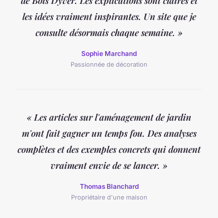
de Bois Dyver. Les explications sont claires et
les idées vraiment inspirantes. Un site que je
consulte désormais chaque semaine. »
Sophie Marchand
Passionnée de décoration
« Les articles sur l'aménagement de jardin
m'ont fait gagner un temps fou. Des analyses
complètes et des exemples concrets qui donnent
vraiment envie de se lancer. »
Thomas Blanchard
Propriétaire d'une maison