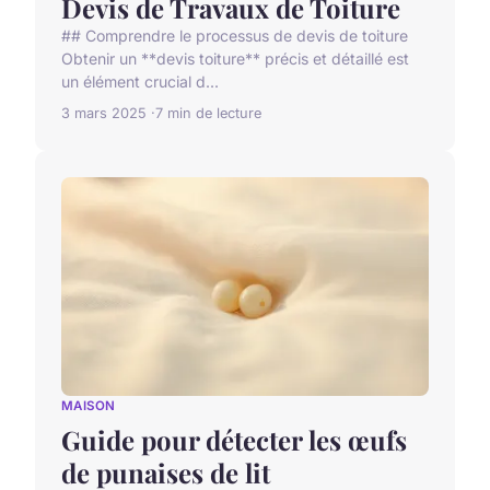
Devis de Travaux de Toiture
## Comprendre le processus de devis de toiture
Obtenir un **devis toiture** précis et détaillé est
un élément crucial d...
3 mars 2025
7 min de lecture
MAISON
Guide pour détecter les œufs
de punaises de lit