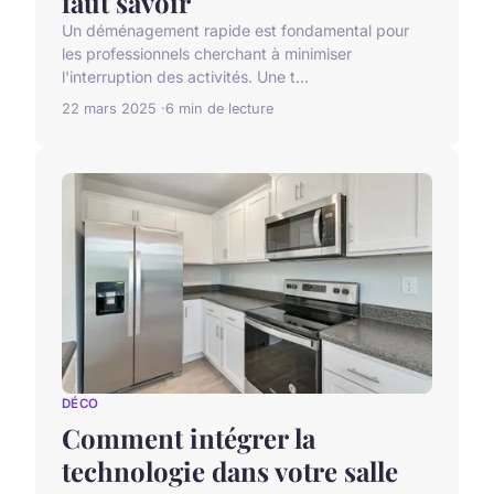
faut savoir
Un déménagement rapide est fondamental pour
les professionnels cherchant à minimiser
l'interruption des activités. Une t...
22 mars 2025
6 min de lecture
DÉCO
Comment intégrer la
technologie dans votre salle