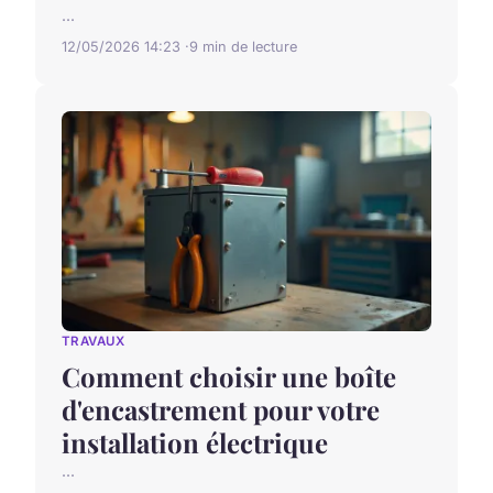
...
12/05/2026 14:23
9 min de lecture
TRAVAUX
Comment choisir une boîte
d'encastrement pour votre
installation électrique
...