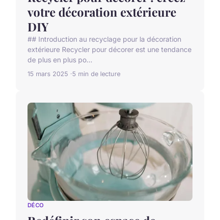
votre décoration extérieure
DIY
## Introduction au recyclage pour la décoration
extérieure Recycler pour décorer est une tendance
de plus en plus po...
15 mars 2025
5 min de lecture
DÉCO