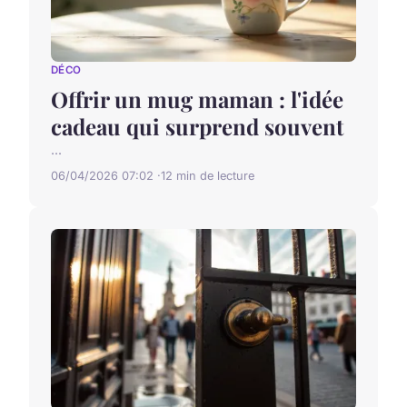
DÉCO
Offrir un mug maman : l'idée
cadeau qui surprend souvent
...
06/04/2026 07:02
12 min de lecture