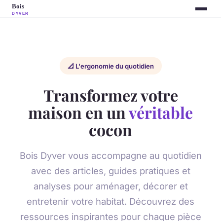
📐 L'ergonomie du quotidien
Transformez votre
maison en un
véritable
cocon
Bois Dyver vous accompagne au quotidien
avec des articles, guides pratiques et
analyses pour aménager, décorer et
entretenir votre habitat. Découvrez des
ressources inspirantes pour chaque pièce