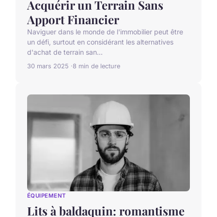
Acquérir un Terrain Sans
Apport Financier
Naviguer dans le monde de l'immobilier peut être
un défi, surtout en considérant les alternatives
d'achat de terrain san...
30 mars 2025
8 min de lecture
ÉQUIPEMENT
Lits à baldaquin: romantisme