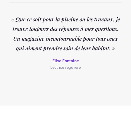
« Que ce soit pour la piscine ou les travaux, je
trouve toujours des réponses à mes questions.
Un magazine incontournable pour tous ceux
qui aiment prendre soin de leur habitat. »
Élise Fontaine
Lectrice régulière