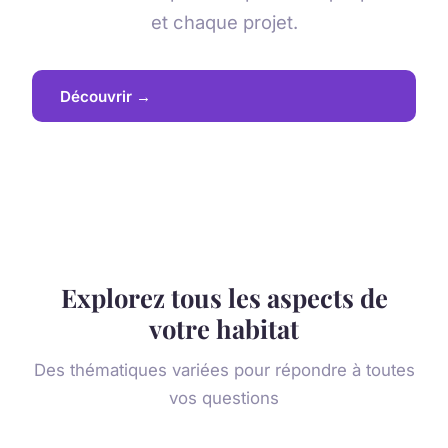
et chaque projet.
Découvrir →
Explorez tous les aspects de
votre habitat
Des thématiques variées pour répondre à toutes
vos questions