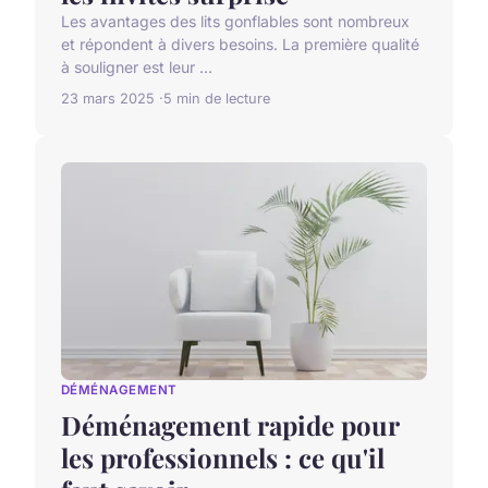
Les avantages des lits gonflables sont nombreux
et répondent à divers besoins. La première qualité
à souligner est leur ...
23 mars 2025
5 min de lecture
DÉMÉNAGEMENT
Déménagement rapide pour
les professionnels : ce qu'il