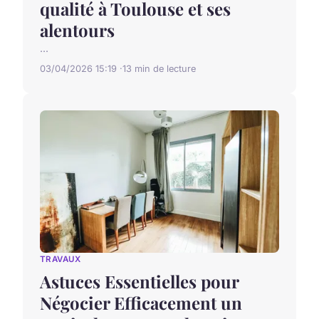
qualité à Toulouse et ses
alentours
...
03/04/2026 15:19
13 min de lecture
TRAVAUX
Astuces Essentielles pour
Négocier Efficacement un