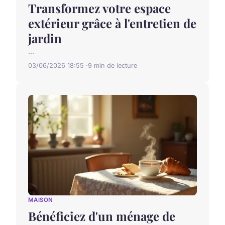
Transformez votre espace
extérieur grâce à l'entretien de
jardin
...
03/06/2026 18:55
9 min de lecture
MAISON
Bénéficiez d'un ménage de