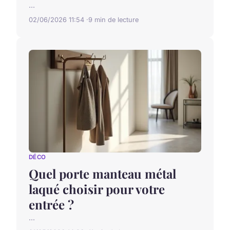
...
02/06/2026 11:54
9 min de lecture
DÉCO
Quel porte manteau métal
laqué choisir pour votre
entrée ?
...