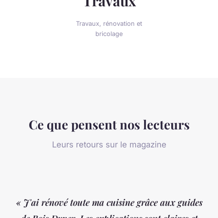
Travaux
Travaux, rénovation et
bricolage
Ce que pensent nos lecteurs
Leurs retours sur le magazine
« J'ai rénové toute ma cuisine grâce aux guides