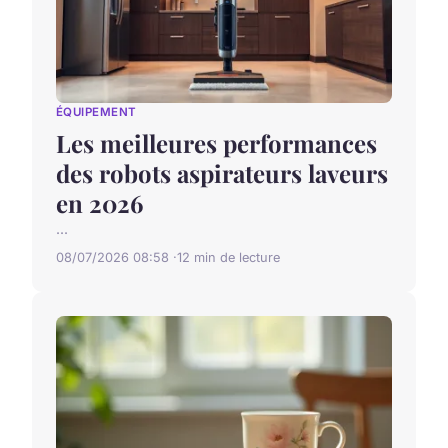
ÉQUIPEMENT
Les meilleures performances
des robots aspirateurs laveurs
en 2026
...
08/07/2026 08:58
12 min de lecture