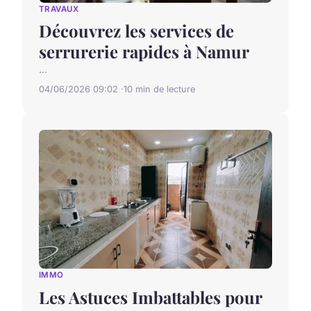
TRAVAUX
Découvrez les services de
serrurerie rapides à Namur
...
04/06/2026 09:02
10 min de lecture
IMMO
Les Astuces Imbattables pour