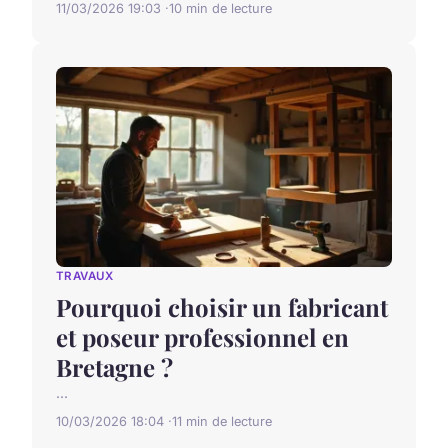
11/03/2026 19:03
10 min de lecture
TRAVAUX
Pourquoi choisir un fabricant
et poseur professionnel en
Bretagne ?
...
10/03/2026 18:04
11 min de lecture