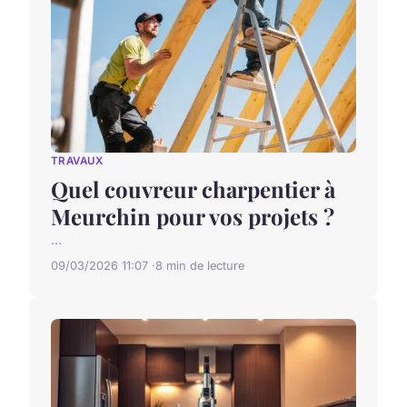
TRAVAUX
Quel couvreur charpentier à
Meurchin pour vos projets ?
...
09/03/2026 11:07
8 min de lecture