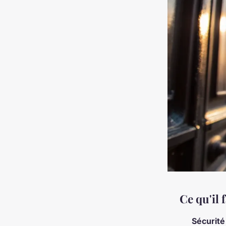
Ce qu'il 
Sécurité