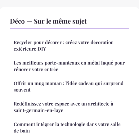
Déco — Sur le même sujet
Recycler pour décorer : créez votre décoration
extérieure DIY
Les meilleurs porte-manteaux en métal laqué pour
rénover votre entrée
Offrir un mug maman : l'idée cadeau qui surprend
souvent
Redéfinissez votre espace avec un architecte à
saint-germain-en-laye
Comment intégrer la technologie dans votre salle
de bain