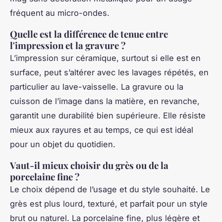
fréquent au micro-ondes.
Quelle est la différence de tenue entre
l'impression et la gravure ?
L’impression sur céramique, surtout si elle est en
surface, peut s’altérer avec les lavages répétés, en
particulier au lave-vaisselle. La gravure ou la
cuisson de l’image dans la matière, en revanche,
garantit une durabilité bien supérieure. Elle résiste
mieux aux rayures et au temps, ce qui est idéal
pour un objet du quotidien.
Vaut-il mieux choisir du grès ou de la
porcelaine fine ?
Le choix dépend de l’usage et du style souhaité. Le
grès est plus lourd, texturé, et parfait pour un style
brut ou naturel. La porcelaine fine, plus légère et