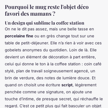
Pourquoi le mug reste l'objet déco
favori des mamans ?
Un design qui sublime la coffee station
On ne le dit pas assez, mais une belle tasse en
porcelaine fine
ou en grès change tout sur une
table de petit-déjeuner. Elle n’a rien à voir avec ces
gobelets anonymes du quotidien. Loin de là. Elle
devient un élément de décoration à part entière,
celui qui donne le ton à la
coffee station
: coin café
stylé, plan de travail soigneusement agencé, un
brin de verdure, des notes de lumière douce. Et
quand on choisit une écriture
script
, légèrement
penchée comme une signature, on ajoute une
touche d’intime, de presque secret, qui réchauffe le
regard. C’est ce petit plus qui fait basculer un objet