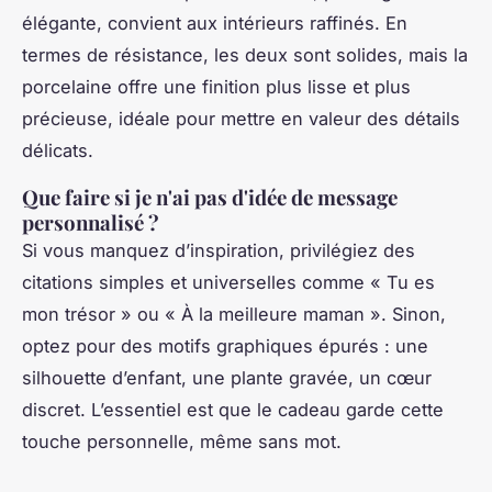
élégante, convient aux intérieurs raffinés. En
termes de résistance, les deux sont solides, mais la
porcelaine offre une finition plus lisse et plus
précieuse, idéale pour mettre en valeur des détails
délicats.
Que faire si je n'ai pas d'idée de message
personnalisé ?
Si vous manquez d’inspiration, privilégiez des
citations simples et universelles comme « Tu es
mon trésor » ou « À la meilleure maman ». Sinon,
optez pour des motifs graphiques épurés : une
silhouette d’enfant, une plante gravée, un cœur
discret. L’essentiel est que le cadeau garde cette
touche personnelle, même sans mot.