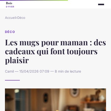
Accueil
›
Déco
DÉCO
Les mugs pour maman : des
cadeaux qui font toujours
plaisir
Camil — 15/04/2026 07:09 — 8 min de lecture