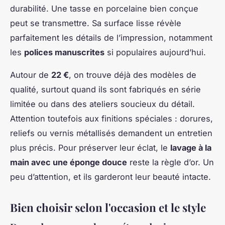
durabilité. Une tasse en porcelaine bien conçue
peut se transmettre. Sa surface lisse révèle
parfaitement les détails de l’impression, notamment
les
polices manuscrites
si populaires aujourd’hui.
Autour de
22 €
, on trouve déjà des modèles de
qualité, surtout quand ils sont fabriqués en série
limitée ou dans des ateliers soucieux du détail.
Attention toutefois aux finitions spéciales : dorures,
reliefs ou vernis métallisés demandent un entretien
plus précis. Pour préserver leur éclat, le
lavage à la
main avec une éponge douce
reste la règle d’or. Un
peu d’attention, et ils garderont leur beauté intacte.
Bien choisir selon l'occasion et le style