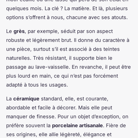
quelques mois. La clé ? La matière. Et là, plusieurs
options s’offrent à nous, chacune avec ses atouts.
Le
grès
, par exemple, séduit par son aspect
robuste et légèrement brut. Il donne du caractère à
une pièce, surtout s’il est associé à des teintes
naturelles. Très résistant, il supporte bien le
passage au lave-vaisselle. En revanche, il peut être
plus lourd en main, ce qui n’est pas forcément
adapté à tous les usages.
La
céramique
standard, elle, est courante,
abordable et facile à décorer. Mais elle peut
manquer de finesse. Pour un objet d’exception, on
préfère souvent la
porcelaine artisanale
. Fière de
ses origines, elle allie légèreté, élégance et