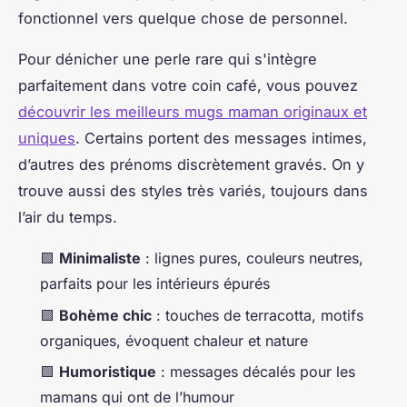
fonctionnel vers quelque chose de personnel.
Pour dénicher une perle rare qui s'intègre
parfaitement dans votre coin café, vous pouvez
découvrir les meilleurs mugs maman originaux et
uniques
. Certains portent des messages intimes,
d’autres des prénoms discrètement gravés. On y
trouve aussi des styles très variés, toujours dans
l’air du temps.
🟩
Minimaliste
: lignes pures, couleurs neutres,
parfaits pour les intérieurs épurés
🟩
Bohème chic
: touches de terracotta, motifs
organiques, évoquent chaleur et nature
🟩
Humoristique
: messages décalés pour les
mamans qui ont de l’humour