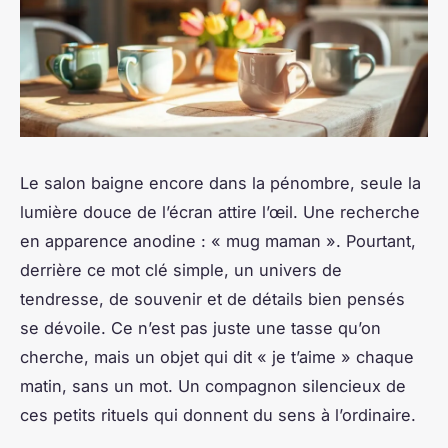
Le salon baigne encore dans la pénombre, seule la
lumière douce de l’écran attire l’œil. Une recherche
en apparence anodine : « mug maman ». Pourtant,
derrière ce mot clé simple, un univers de
tendresse, de souvenir et de détails bien pensés
se dévoile. Ce n’est pas juste une tasse qu’on
cherche, mais un objet qui dit « je t’aime » chaque
matin, sans un mot. Un compagnon silencieux de
ces petits rituels qui donnent du sens à l’ordinaire.