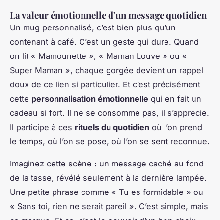
La valeur émotionnelle d'un message quotidien
Un mug personnalisé, c’est bien plus qu’un
contenant à café. C’est un geste qui dure. Quand
on lit « Mamounette », « Maman Louve » ou «
Super Maman », chaque gorgée devient un rappel
doux de ce lien si particulier. Et c’est précisément
cette
personnalisation émotionnelle
qui en fait un
cadeau si fort. Il ne se consomme pas, il s’apprécie.
Il participe à ces
rituels du quotidien
où l’on prend
le temps, où l’on se pose, où l’on se sent reconnue.
Imaginez cette scène : un message caché au fond
de la tasse, révélé seulement à la dernière lampée.
Une petite phrase comme « Tu es formidable » ou
« Sans toi, rien ne serait pareil ». C’est simple, mais