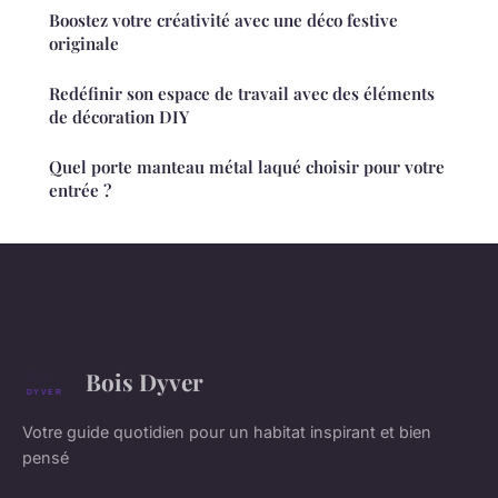
Boostez votre créativité avec une déco festive
originale
Redéfinir son espace de travail avec des éléments
de décoration DIY
Quel porte manteau métal laqué choisir pour votre
entrée ?
Bois Dyver
Votre guide quotidien pour un habitat inspirant et bien
pensé