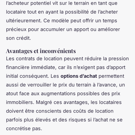
l’acheteur potentiel vit sur le terrain en tant que
locataire tout en ayant la possibilité de l’acheter
ultérieurement. Ce modèle peut offrir un temps
précieux pour accumuler un apport ou améliorer
son crédit.
Avantages et inconvénients
Les contrats de location peuvent réduire la pression
financière immédiate, car ils n’exigent pas d’apport
initial conséquent. Les
options d’achat
permettent
aussi de verrouiller le prix du terrain à l’avance, un
atout face aux augmentations possibles des prix
immobiliers. Malgré ces avantages, les locataires
doivent être conscients des coûts de location
parfois plus élevés et des risques si l’achat ne se
concrétise pas.