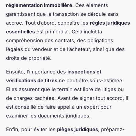
réglementation immobilière
. Ces éléments
garantissent que la transaction se déroule sans
accroc. Tout d’abord, connaître les
règles juridiques
essentielles
est primordial. Cela inclut la
compréhension des contrats, des obligations
légales du vendeur et de l’acheteur, ainsi que des
droits de propriété.
Ensuite, l’importance des
inspections et
vérifications de titres
ne peut être sous-estimée.
Elles assurent que le terrain est libre de litiges ou
de charges cachées. Avant de signer tout accord, il
est conseillé de faire appel à un expert pour
examiner les documents juridiques.
Enfin, pour éviter les
pièges juridiques
, préparez-