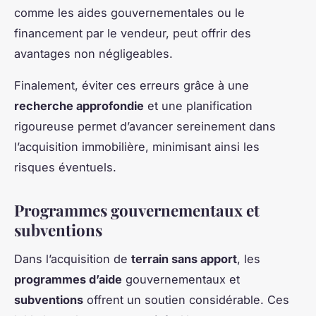
comme les aides gouvernementales ou le
financement par le vendeur, peut offrir des
avantages non négligeables.
Finalement, éviter ces erreurs grâce à une
recherche approfondie
et une planification
rigoureuse permet d’avancer sereinement dans
l’acquisition immobilière, minimisant ainsi les
risques éventuels.
Programmes gouvernementaux et
subventions
Dans l’acquisition de
terrain sans apport
, les
programmes d’aide
gouvernementaux et
subventions
offrent un soutien considérable. Ces