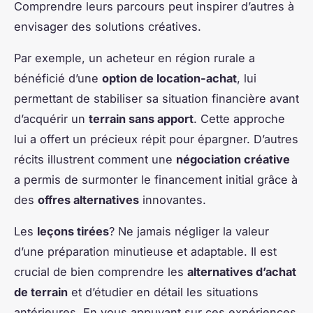
Comprendre leurs parcours peut inspirer d’autres à
envisager des solutions créatives.
Par exemple, un acheteur en région rurale a
bénéficié d’une
option de location-achat
, lui
permettant de stabiliser sa situation financière avant
d’acquérir un
terrain sans apport
. Cette approche
lui a offert un précieux répit pour épargner. D’autres
récits illustrent comment une
négociation créative
a permis de surmonter le financement initial grâce à
des
offres alternatives
innovantes.
Les
leçons tirées
? Ne jamais négliger la valeur
d’une préparation minutieuse et adaptable. Il est
crucial de bien comprendre les
alternatives d’achat
de terrain
et d’étudier en détail les situations
antérieures. En vous appuyant sur ces expériences