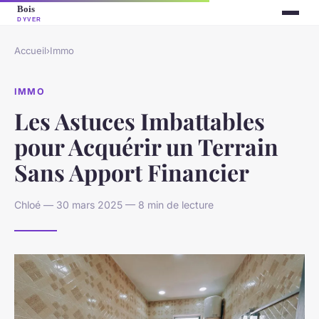
Accueil
›
Immo
IMMO
Les Astuces Imbattables
pour Acquérir un Terrain
Sans Apport Financier
Chloé — 30 mars 2025 — 8 min de lecture