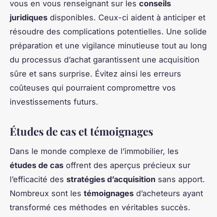
vous en vous renseignant sur les
conseils
juridiques
disponibles. Ceux-ci aident à anticiper et
résoudre des complications potentielles. Une solide
préparation et une vigilance minutieuse tout au long
du processus d’achat garantissent une acquisition
sûre et sans surprise. Évitez ainsi les erreurs
coûteuses qui pourraient compromettre vos
investissements futurs.
Études de cas et témoignages
Dans le monde complexe de l’immobilier, les
études de cas
offrent des aperçus précieux sur
l’efficacité des
stratégies d’acquisition
sans apport.
Nombreux sont les
témoignages
d’acheteurs ayant
transformé ces méthodes en véritables succès.