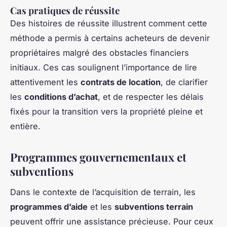
Cas pratiques de réussite
Des histoires de réussite illustrent comment cette
méthode a permis à certains acheteurs de devenir
propriétaires malgré des obstacles financiers
initiaux. Ces cas soulignent l’importance de lire
attentivement les
contrats de location
, de clarifier
les
conditions d’achat
, et de respecter les délais
fixés pour la transition vers la propriété pleine et
entière.
Programmes gouvernementaux et
subventions
Dans le contexte de l’acquisition de terrain, les
programmes d’aide
et les
subventions terrain
peuvent offrir une assistance précieuse. Pour ceux