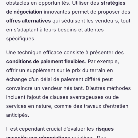
obstacles en opportunités. Utiliser des
stratégies
de négociation
innovantes permet de proposer des
offres alternatives
qui séduisent les vendeurs, tout
en s’adaptant à leurs besoins et attentes
spécifiques.
Une technique efficace consiste à présenter des
conditions de paiement flexibles
. Par exemple,
offrir un supplément sur le prix du terrain en
échange d’un délai de paiement différé peut
convaincre un vendeur hésitant. D’autres méthodes
incluent l’ajout de clauses avantageuses ou de
services en nature, comme des travaux d’entretien
anticipés.
Il est cependant crucial d’évaluer les
risques
associés aux négociations
créatives. Des