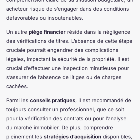
acheteur risque de s’engager dans des conditions
défavorables ou insoutenables.
Un autre
piège financier
réside dans la négligence
des vérifications de titres. L’absence de cette étape
cruciale pourrait engendrer des complications
légales, impactant la sécurité de la propriété. Il est
crucial d’effectuer une inspection minutieuse pour
s’assurer de l’absence de litiges ou de charges
cachées.
Parmi les
conseils pratiques
, il est recommandé de
toujours consulter un professionnel, que ce soit
pour la vérification des contrats ou pour l’analyse
du marché immobilier. De plus, comprendre
pleinement les
stratégies d’acquisition
disponibles,