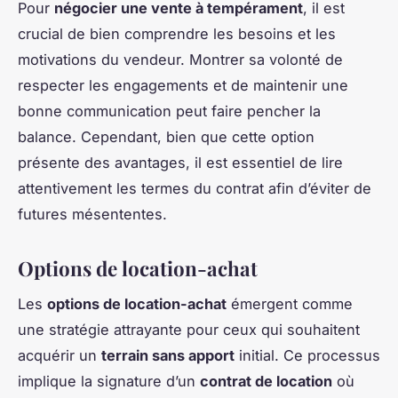
Pour
négocier une vente à tempérament
, il est
crucial de bien comprendre les besoins et les
motivations du vendeur. Montrer sa volonté de
respecter les engagements et de maintenir une
bonne communication peut faire pencher la
balance. Cependant, bien que cette option
présente des avantages, il est essentiel de lire
attentivement les termes du contrat afin d’éviter de
futures mésententes.
Options de location-achat
Les
options de location-achat
émergent comme
une stratégie attrayante pour ceux qui souhaitent
acquérir un
terrain sans apport
initial. Ce processus
implique la signature d’un
contrat de location
où