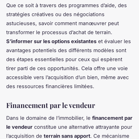
Que ce soit à travers des programmes d’aide, des
stratégies créatives ou des négociations
astucieuses, savoir comment manœuvrer peut
transformer le processus d’achat de terrain.
S’informer sur les options existantes
et évaluer les
avantages potentiels des différents modèles sont
des étapes essentielles pour ceux qui espèrent
tirer parti de ces opportunités. Cela offre une voie
accessible vers l’acquisition d’un bien, même avec
des ressources financières limitées.
Financement par le vendeur
Dans le domaine de l’immobilier, le
financement par
le vendeur
constitue une alternative attrayante pour
l’acquisition de
terrain sans apport
. Ce mécanisme