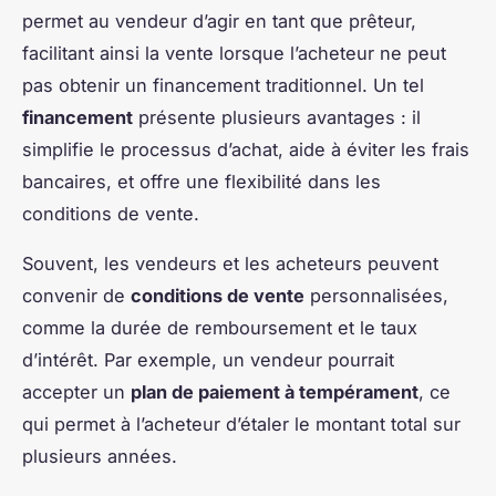
permet au vendeur d’agir en tant que prêteur,
facilitant ainsi la vente lorsque l’acheteur ne peut
pas obtenir un financement traditionnel. Un tel
financement
présente plusieurs avantages : il
simplifie le processus d’achat, aide à éviter les frais
bancaires, et offre une flexibilité dans les
conditions de vente.
Souvent, les vendeurs et les acheteurs peuvent
convenir de
conditions de vente
personnalisées,
comme la durée de remboursement et le taux
d’intérêt. Par exemple, un vendeur pourrait
accepter un
plan de paiement à tempérament
, ce
qui permet à l’acheteur d’étaler le montant total sur
plusieurs années.