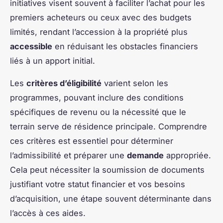
initiatives visent souvent à faciliter l’achat pour les
premiers acheteurs ou ceux avec des budgets
limités, rendant l’accession à la propriété plus
accessible
en réduisant les obstacles financiers
liés à un apport initial.
Les
critères d’éligibilité
varient selon les
programmes, pouvant inclure des conditions
spécifiques de revenu ou la nécessité que le
terrain serve de résidence principale. Comprendre
ces critères est essentiel pour déterminer
l’admissibilité et préparer une
demande
appropriée.
Cela peut nécessiter la soumission de documents
justifiant votre statut financier et vos besoins
d’acquisition, une étape souvent déterminante dans
l’accès à ces aides.