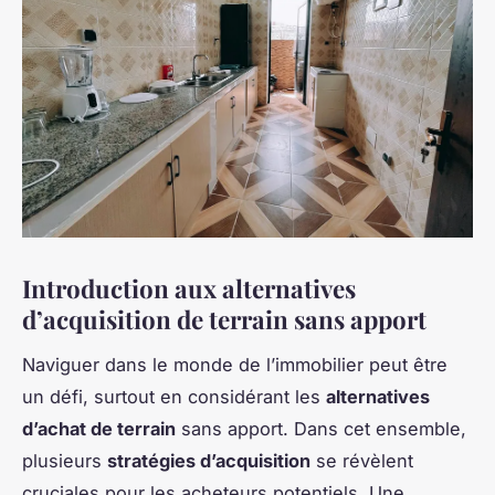
Introduction aux alternatives
d’acquisition de terrain sans apport
Naviguer dans le monde de l’immobilier peut être
un défi, surtout en considérant les
alternatives
d’achat de terrain
sans apport. Dans cet ensemble,
plusieurs
stratégies d’acquisition
se révèlent
cruciales pour les acheteurs potentiels. Une