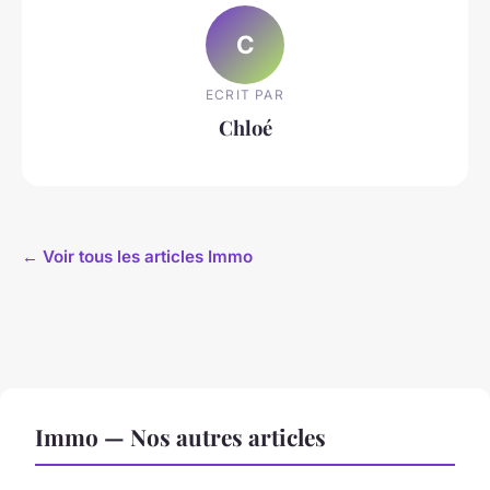
C
ECRIT PAR
Chloé
← Voir tous les articles Immo
Immo — Nos autres articles