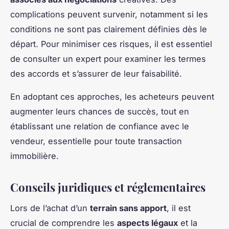
complications peuvent survenir, notamment si les
conditions ne sont pas clairement définies dès le
départ. Pour minimiser ces risques, il est essentiel
de consulter un expert pour examiner les termes
des accords et s’assurer de leur faisabilité.
En adoptant ces approches, les acheteurs peuvent
augmenter leurs chances de succès, tout en
établissant une relation de confiance avec le
vendeur, essentielle pour toute transaction
immobilière.
Conseils juridiques et réglementaires
Lors de l’achat d’un
terrain sans apport
, il est
crucial de comprendre les
aspects légaux
et la