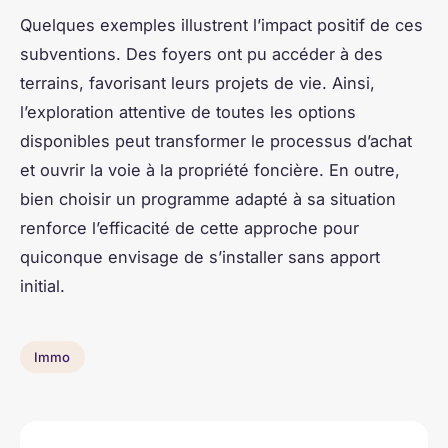
Quelques exemples illustrent l’impact positif de ces
subventions. Des foyers ont pu accéder à des
terrains, favorisant leurs projets de vie. Ainsi,
l’exploration attentive de toutes les options
disponibles peut transformer le processus d’achat
et ouvrir la voie à la propriété foncière. En outre,
bien choisir un programme adapté à sa situation
renforce l’efficacité de cette approche pour
quiconque envisage de s’installer sans apport
initial.
Immo