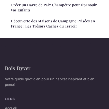
Créer un Havre de Paix Champêtre pour Épanouir
Vos Enfants
Découverte des Maisons de Campagne Prisées en
France : Les Trésors Cachés du Terroir
Bois Dyver
Votre guide quotidien pour un habitat inspirant et bien
pensé
LIENS
Accueil