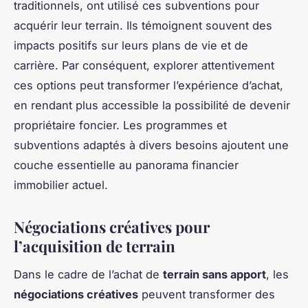
traditionnels, ont utilisé ces subventions pour
acquérir leur terrain. Ils témoignent souvent des
impacts positifs sur leurs plans de vie et de
carrière. Par conséquent, explorer attentivement
ces options peut transformer l’expérience d’achat,
en rendant plus accessible la possibilité de devenir
propriétaire foncier. Les programmes et
subventions adaptés à divers besoins ajoutent une
couche essentielle au panorama financier
immobilier actuel.
Négociations créatives pour
l’acquisition de terrain
Dans le cadre de l’achat de
terrain sans apport
, les
négociations créatives
peuvent transformer des