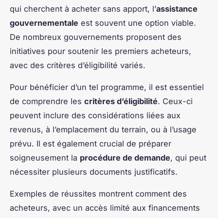
qui cherchent à acheter sans apport, l’
assistance
gouvernementale
est souvent une option viable.
De nombreux gouvernements proposent des
initiatives pour soutenir les premiers acheteurs,
avec des critères d’éligibilité variés.
Pour bénéficier d’un tel programme, il est essentiel
de comprendre les
critères d’éligibilité
. Ceux-ci
peuvent inclure des considérations liées aux
revenus, à l’emplacement du terrain, ou à l’usage
prévu. Il est également crucial de préparer
soigneusement la
procédure de demande
, qui peut
nécessiter plusieurs documents justificatifs.
Exemples de réussites montrent comment des
acheteurs, avec un accès limité aux financements