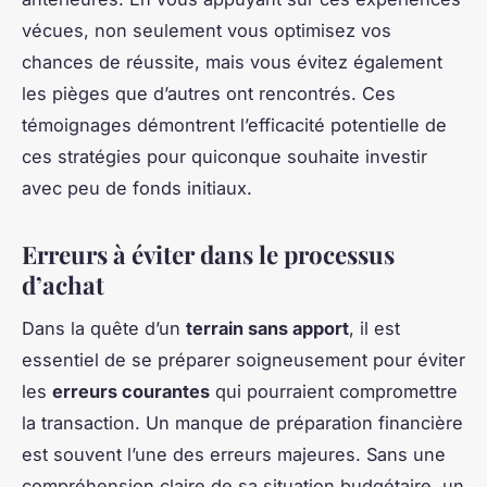
vécues, non seulement vous optimisez vos
chances de réussite, mais vous évitez également
les pièges que d’autres ont rencontrés. Ces
témoignages démontrent l’efficacité potentielle de
ces stratégies pour quiconque souhaite investir
avec peu de fonds initiaux.
Erreurs à éviter dans le processus
d’achat
Dans la quête d’un
terrain sans apport
, il est
essentiel de se préparer soigneusement pour éviter
les
erreurs courantes
qui pourraient compromettre
la transaction. Un manque de préparation financière
est souvent l’une des erreurs majeures. Sans une
compréhension claire de sa situation budgétaire, un