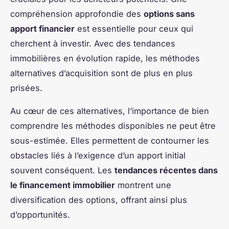
compréhension approfondie des
options sans
apport financier
est essentielle pour ceux qui
cherchent à investir. Avec des tendances
immobilières en évolution rapide, les méthodes
alternatives d’acquisition sont de plus en plus
prisées.
Au cœur de ces alternatives, l’importance de bien
comprendre les méthodes disponibles ne peut être
sous-estimée. Elles permettent de contourner les
obstacles liés à l’exigence d’un apport initial
souvent conséquent. Les
tendances récentes dans
le financement immobilier
montrent une
diversification des options, offrant ainsi plus
d’opportunités.