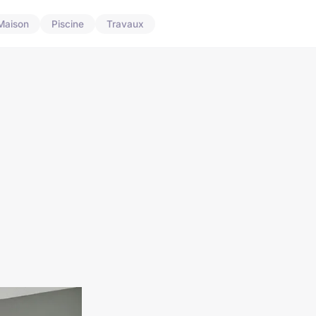
Maison
Piscine
Travaux