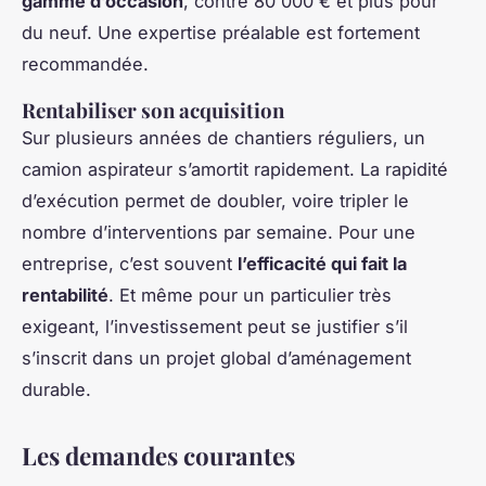
gamme d’occasion
, contre 80 000 € et plus pour
du neuf. Une expertise préalable est fortement
recommandée.
Rentabiliser son acquisition
Sur plusieurs années de chantiers réguliers, un
camion aspirateur s’amortit rapidement. La rapidité
d’exécution permet de doubler, voire tripler le
nombre d’interventions par semaine. Pour une
entreprise, c’est souvent
l’efficacité qui fait la
rentabilité
. Et même pour un particulier très
exigeant, l’investissement peut se justifier s’il
s’inscrit dans un projet global d’aménagement
durable.
Les demandes courantes