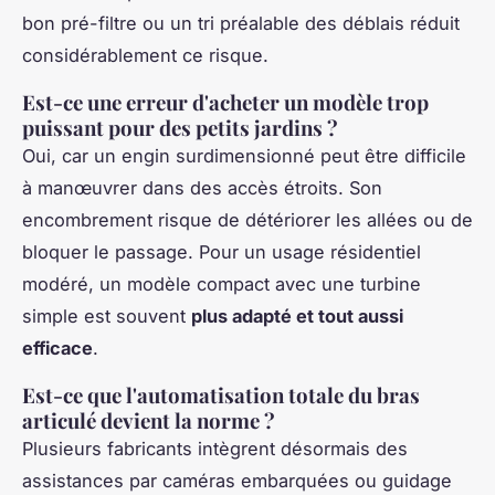
bon pré-filtre ou un tri préalable des déblais réduit
considérablement ce risque.
Est-ce une erreur d'acheter un modèle trop
puissant pour des petits jardins ?
Oui, car un engin surdimensionné peut être difficile
à manœuvrer dans des accès étroits. Son
encombrement risque de détériorer les allées ou de
bloquer le passage. Pour un usage résidentiel
modéré, un modèle compact avec une turbine
simple est souvent
plus adapté et tout aussi
efficace
.
Est-ce que l'automatisation totale du bras
articulé devient la norme ?
Plusieurs fabricants intègrent désormais des
assistances par caméras embarquées ou guidage