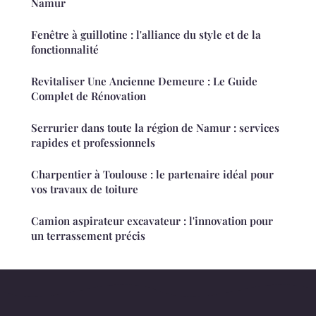
Namur
Fenêtre à guillotine : l'alliance du style et de la
fonctionnalité
Revitaliser Une Ancienne Demeure : Le Guide
Complet de Rénovation
Serrurier dans toute la région de Namur : services
rapides et professionnels
Charpentier à Toulouse : le partenaire idéal pour
vos travaux de toiture
Camion aspirateur excavateur : l'innovation pour
un terrassement précis