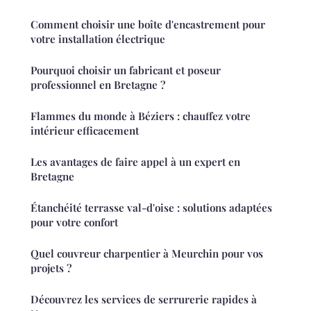
Comment choisir une boîte d'encastrement pour
votre installation électrique
Pourquoi choisir un fabricant et poseur
professionnel en Bretagne ?
Flammes du monde à Béziers : chauffez votre
intérieur efficacement
Les avantages de faire appel à un expert en
Bretagne
Étanchéité terrasse val-d'oise : solutions adaptées
pour votre confort
Quel couvreur charpentier à Meurchin pour vos
projets ?
Découvrez les services de serrurerie rapides à