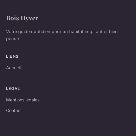
Bois Dyver
Votre guide quotidien pour un habitat inspirant et bien
pensé
LIENS
Accueil
LÉGAL
Mentions légales
Contact