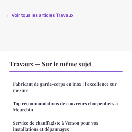
← Voir tous les articles Travaux
Travaux — Sur le même sujet
Fabricant de garde-corps en inox : l'excellence sur
mesure
Top recommandations de couvreurs charpentiers à
Meurchin
Service de chauffagiste à Verson pour vos
installations et dépannages