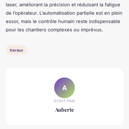
laser, améliorant la précision et réduisant la fatigue
de l’opérateur. L’automatisation partielle est en plein
essor, mais le contrôle humain reste indispensable
pour les chantiers complexes ou imprévus.
travaux
A
ECRIT PAR
Auberte