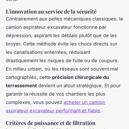
L'innovation au service de la sécurité
Contrairement aux pelles mécaniques classiques, le
camion aspirateur excavateur fonctionne par
dépression, aspirant les déblais plutôt que de les
broyer. Cette méthode évite les chocs directs sur
les canalisations enterrées, réduisant
drastiquement les risques de fuite ou de coupure.
En milieu urbain, où les réseaux sont souvent mal
cartographiés, cette
précision chirurgicale du
terrassement
devient un atout stratégique. Et pour
garantir la réussite de vos chantiers les plus
complexes, vous pouvez
acheter un camion
aspirateur excavateur performant et fiable
.
Critères de puissance et de filtration