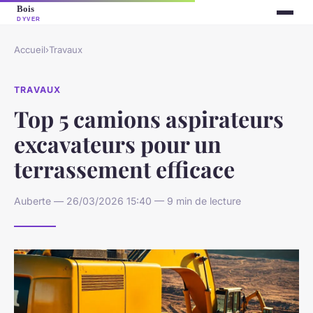
Accueil
›
Travaux
TRAVAUX
Top 5 camions aspirateurs
excavateurs pour un
terrassement efficace
Auberte — 26/03/2026 15:40 — 9 min de lecture