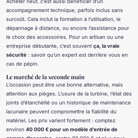
Acheter neuf, c’est aussi bénéficier d’un
accompagnement technique, parfois inclus sans
surcoût. Cela inclut la formation à l’utilisation, le
dépannage à distance, ou encore l’assistance pour
le choix des accessoires. Pour un artisan ou une
entreprise débutante, c’est souvent
ça, la vraie
sécurité
: savoir qu’un expert est derrière vous en
cas de pépin.
Le marché de la seconde main
L’occasion peut être une bonne alternative, mais
attention aux pièges. L’usure de la turbine, l’état des
joints d’étanchéité ou un historique de maintenance
lacunaire peuvent compromettre la fiabilité du
matériel. Les prix varient fortement : comptez
environ
40 000 € pour un modèle d’entrée de