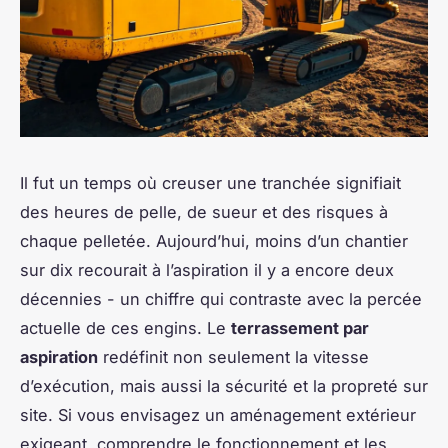
Il fut un temps où creuser une tranchée signifiait
des heures de pelle, de sueur et des risques à
chaque pelletée. Aujourd’hui, moins d’un chantier
sur dix recourait à l’aspiration il y a encore deux
décennies - un chiffre qui contraste avec la percée
actuelle de ces engins. Le
terrassement par
aspiration
redéfinit non seulement la vitesse
d’exécution, mais aussi la sécurité et la propreté sur
site. Si vous envisagez un aménagement extérieur
exigeant, comprendre le fonctionnement et les