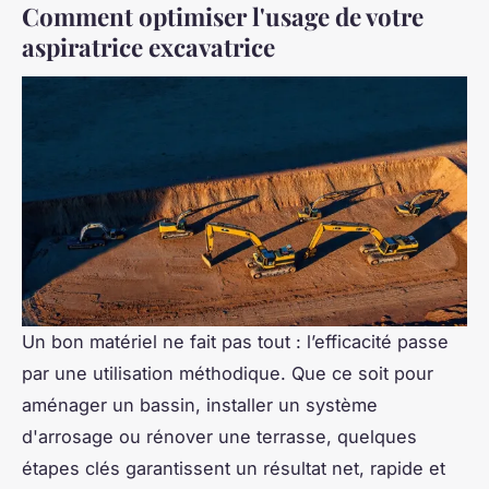
Comment optimiser l'usage de votre
aspiratrice excavatrice
Un bon matériel ne fait pas tout : l’efficacité passe
par une utilisation méthodique. Que ce soit pour
aménager un bassin, installer un système
d'arrosage ou rénover une terrasse, quelques
étapes clés garantissent un résultat net, rapide et