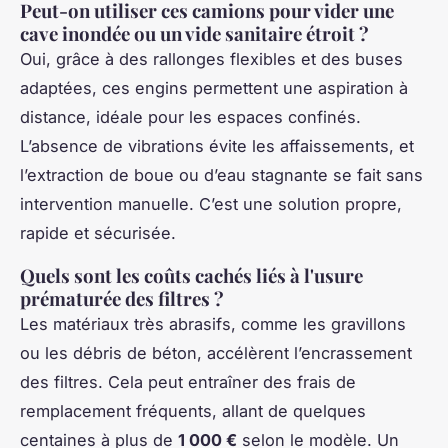
Peut-on utiliser ces camions pour vider une
cave inondée ou un vide sanitaire étroit ?
Oui, grâce à des rallonges flexibles et des buses
adaptées, ces engins permettent une aspiration à
distance, idéale pour les espaces confinés.
L’absence de vibrations évite les affaissements, et
l’extraction de boue ou d’eau stagnante se fait sans
intervention manuelle. C’est une solution propre,
rapide et sécurisée.
Quels sont les coûts cachés liés à l'usure
prématurée des filtres ?
Les matériaux très abrasifs, comme les gravillons
ou les débris de béton, accélèrent l’encrassement
des filtres. Cela peut entraîner des frais de
remplacement fréquents, allant de quelques
centaines à plus de
1 000 €
selon le modèle. Un