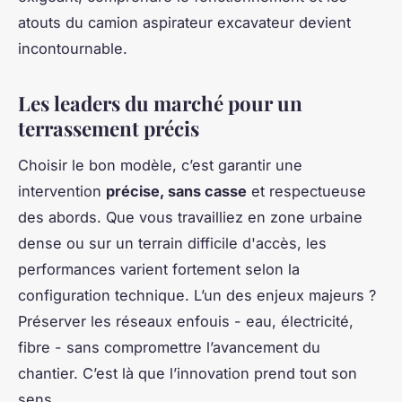
atouts du camion aspirateur excavateur devient
incontournable.
Les leaders du marché pour un
terrassement précis
Choisir le bon modèle, c’est garantir une
intervention
précise, sans casse
et respectueuse
des abords. Que vous travailliez en zone urbaine
dense ou sur un terrain difficile d'accès, les
performances varient fortement selon la
configuration technique. L’un des enjeux majeurs ?
Préserver les réseaux enfouis - eau, électricité,
fibre - sans compromettre l’avancement du
chantier. C’est là que l’innovation prend tout son
sens.