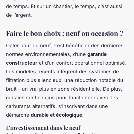
de temps. Et sur un chantier, le temps, c’est aussi
de l’argent.
Faire le bon choix : neuf ou occasion ?
Opter pour du neuf, c’est bénéficier des dernières
normes environnementales, d’une
garantie
constructeur
et d’un confort opérationnel optimisé.
Les modèles récents intègrent des systèmes de
filtration plus silencieux, une réduction notable du
bruit - un vrai plus en zone résidentielle. De plus,
certains sont conçus pour fonctionner avec des
carburants alternatifs, s’inscrivant dans une
démarche
durable et écologique
.
L'investissement dans le neuf