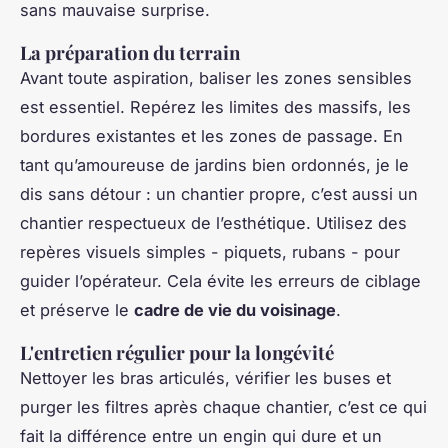
sans mauvaise surprise.
La préparation du terrain
Avant toute aspiration, baliser les zones sensibles
est essentiel. Repérez les limites des massifs, les
bordures existantes et les zones de passage. En
tant qu’amoureuse de jardins bien ordonnés, je le
dis sans détour : un chantier propre, c’est aussi un
chantier respectueux de l’esthétique. Utilisez des
repères visuels simples - piquets, rubans - pour
guider l’opérateur. Cela évite les erreurs de ciblage
et préserve le
cadre de vie du voisinage
.
L'entretien régulier pour la longévité
Nettoyer les bras articulés, vérifier les buses et
purger les filtres après chaque chantier, c’est ce qui
fait la différence entre un engin qui dure et un