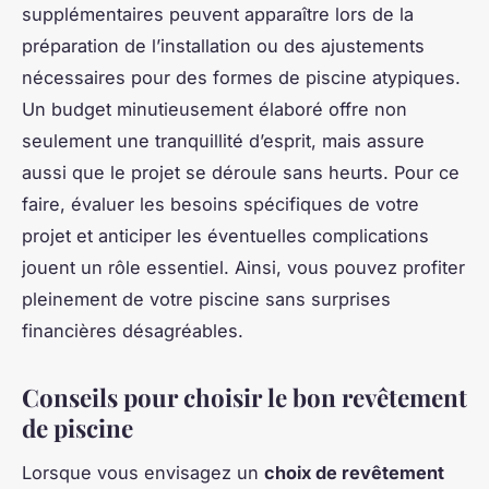
supplémentaires peuvent apparaître lors de la
préparation de l’installation ou des ajustements
nécessaires pour des formes de piscine atypiques.
Un budget minutieusement élaboré offre non
seulement une tranquillité d’esprit, mais assure
aussi que le projet se déroule sans heurts. Pour ce
faire, évaluer les besoins spécifiques de votre
projet et anticiper les éventuelles complications
jouent un rôle essentiel. Ainsi, vous pouvez profiter
pleinement de votre piscine sans surprises
financières désagréables.
Conseils pour choisir le bon revêtement
de piscine
Lorsque vous envisagez un
choix de revêtement