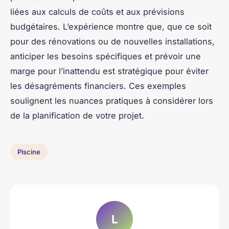
liées aux calculs de coûts et aux prévisions
budgétaires. L’expérience montre que, que ce soit
pour des rénovations ou de nouvelles installations,
anticiper les besoins spécifiques et prévoir une
marge pour l’inattendu est stratégique pour éviter
les désagréments financiers. Ces exemples
soulignent les nuances pratiques à considérer lors
de la planification de votre projet.
Piscine
L