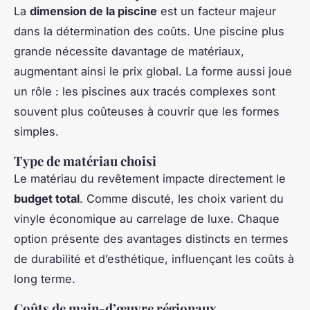
La
dimension de la piscine
est un facteur majeur
dans la détermination des coûts. Une piscine plus
grande nécessite davantage de matériaux,
augmentant ainsi le prix global. La forme aussi joue
un rôle : les piscines aux tracés complexes sont
souvent plus coûteuses à couvrir que les formes
simples.
Type de matériau choisi
Le matériau du revêtement impacte directement le
budget total
. Comme discuté, les choix varient du
vinyle économique au carrelage de luxe. Chaque
option présente des avantages distincts en termes
de durabilité et d’esthétique, influençant les coûts à
long terme.
Coûts de main-d’œuvre régionaux