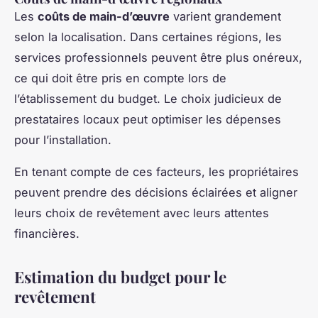
Les
coûts de main-d’œuvre
varient grandement
selon la localisation. Dans certaines régions, les
services professionnels peuvent être plus onéreux,
ce qui doit être pris en compte lors de
l’établissement du budget. Le choix judicieux de
prestataires locaux peut optimiser les dépenses
pour l’installation.
En tenant compte de ces facteurs, les propriétaires
peuvent prendre des décisions éclairées et aligner
leurs choix de revêtement avec leurs attentes
financières.
Estimation du budget pour le
revêtement