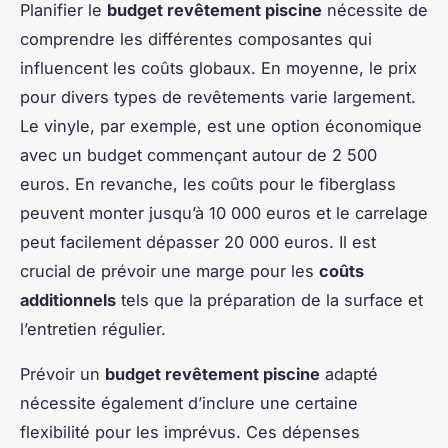
Planifier le
budget revêtement piscine
nécessite de
comprendre les différentes composantes qui
influencent les coûts globaux. En moyenne, le prix
pour divers types de revêtements varie largement.
Le vinyle, par exemple, est une option économique
avec un budget commençant autour de 2 500
euros. En revanche, les coûts pour le fiberglass
peuvent monter jusqu’à 10 000 euros et le carrelage
peut facilement dépasser 20 000 euros. Il est
crucial de prévoir une marge pour les
coûts
additionnels
tels que la préparation de la surface et
l’entretien régulier.
Prévoir un
budget revêtement piscine
adapté
nécessite également d’inclure une certaine
flexibilité pour les imprévus. Ces dépenses