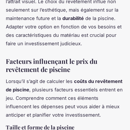
l’attrait visuel. Le choix du revêtement influe non
seulement sur l’esthétique, mais également sur la
maintenance future et la
durabilité
de la piscine.
Adapter votre option en fonction de vos besoins et
des caractéristiques du matériau est crucial pour
faire un investissement judicieux.
Facteurs influençant le prix du
revêtement de piscine
Lorsqu’il s’agit de calculer les
coûts du revêtement
de piscine
, plusieurs facteurs essentiels entrent en
jeu. Comprendre comment ces éléments
influencent les dépenses peut vous aider à mieux
anticiper et planifier votre investissement.
Taille et forme de la piscine