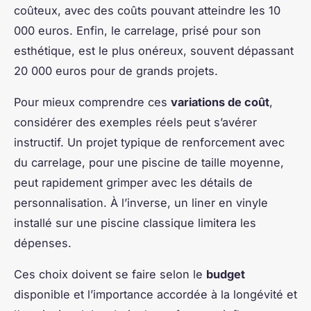
coûteux, avec des coûts pouvant atteindre les 10
000 euros. Enfin, le carrelage, prisé pour son
esthétique, est le plus onéreux, souvent dépassant
20 000 euros pour de grands projets.
Pour mieux comprendre ces
variations de coût
,
considérer des exemples réels peut s’avérer
instructif. Un projet typique de renforcement avec
du carrelage, pour une piscine de taille moyenne,
peut rapidement grimper avec les détails de
personnalisation. À l’inverse, un liner en vinyle
installé sur une piscine classique limitera les
dépenses.
Ces choix doivent se faire selon le
budget
disponible et l’importance accordée à la longévité et