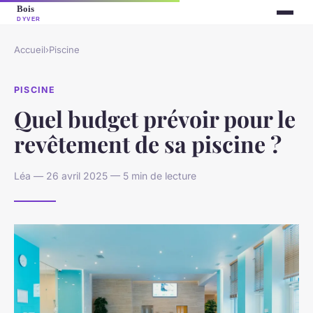
Accueil
›
Piscine
PISCINE
Quel budget prévoir pour le
revêtement de sa piscine ?
Léa — 26 avril 2025 — 5 min de lecture