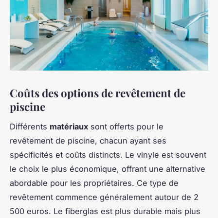
Coûts des options de revêtement de
piscine
Différents
matériaux
sont offerts pour le
revêtement de piscine, chacun ayant ses
spécificités et coûts distincts. Le vinyle est souvent
le choix le plus économique, offrant une alternative
abordable pour les propriétaires. Ce type de
revêtement commence généralement autour de 2
500 euros. Le fiberglas est plus durable mais plus