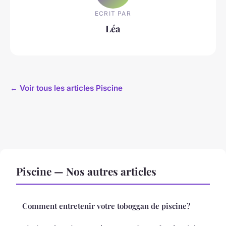
ECRIT PAR
Léa
← Voir tous les articles Piscine
Piscine — Nos autres articles
Comment entretenir votre toboggan de piscine?