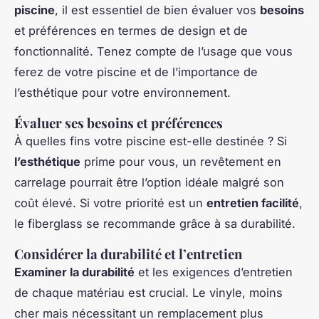
piscine
, il est essentiel de bien évaluer vos
besoins
et préférences en termes de design et de
fonctionnalité. Tenez compte de l’usage que vous
ferez de votre piscine et de l’importance de
l’esthétique pour votre environnement.
Évaluer ses besoins et préférences
À quelles fins votre piscine est-elle destinée ? Si
l’esthétique
prime pour vous, un revêtement en
carrelage pourrait être l’option idéale malgré son
coût élevé. Si votre priorité est un
entretien facilité
,
le fiberglass se recommande grâce à sa durabilité.
Considérer la durabilité et l’entretien
Examiner la durabilité
et les exigences d’entretien
de chaque matériau est crucial. Le vinyle, moins
cher mais nécessitant un remplacement plus