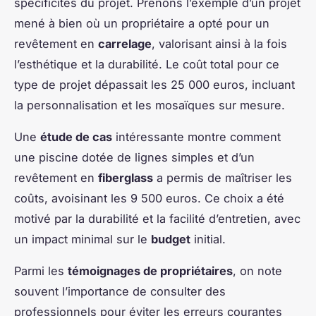
spécificités du projet. Prenons l’exemple d’un projet
mené à bien où un propriétaire a opté pour un
revêtement en
carrelage
, valorisant ainsi à la fois
l’esthétique et la durabilité. Le coût total pour ce
type de projet dépassait les 25 000 euros, incluant
la personnalisation et les mosaïques sur mesure.
Une
étude de cas
intéressante montre comment
une piscine dotée de lignes simples et d’un
revêtement en
fiberglass
a permis de maîtriser les
coûts, avoisinant les 9 500 euros. Ce choix a été
motivé par la durabilité et la facilité d’entretien, avec
un impact minimal sur le
budget
initial.
Parmi les
témoignages de propriétaires
, on note
souvent l’importance de consulter des
professionnels pour éviter les erreurs courantes