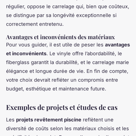
régulier, oppose le carrelage qui, bien que coûteux,
se distingue par sa longévité exceptionnelle si
correctement entretenu.
Avantages et inconvénients des matériaux
Pour vous guider, il est utile de peser les
avantages
et inconvénients
. Le vinyle offre l’abordabilité, le
fiberglass garantit la durabilité, et le carrelage marie
élégance et longue durée de vie. En fin de compte,
votre choix devrait refléter un compromis entre
budget, esthétique et maintenance future.
Exemples de projets et études de cas
Les
projets revêtement piscine
reflètent une
diversité de coûts selon les matériaux choisis et les